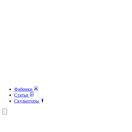
Фабрики
Статьи
Скульпторы