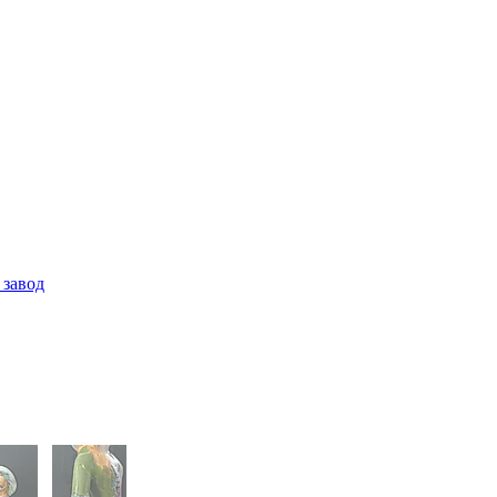
 завод