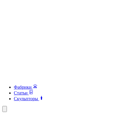
Фабрики
Статьи
Скульпторы