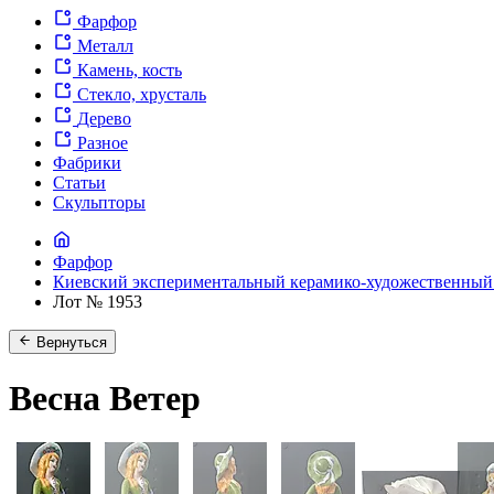
Фарфор
Металл
Камень, кость
Стекло, хрусталь
Дерево
Разное
Фабрики
Статьи
Скульпторы
Фарфор
Киевский экспериментальный керамико-художественный
Лот № 1953
Вернуться
Весна Ветер