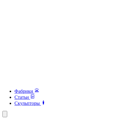
Фабрики
Статьи
Скульпторы