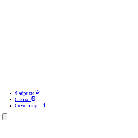
Фабрики
Статьи
Скульпторы