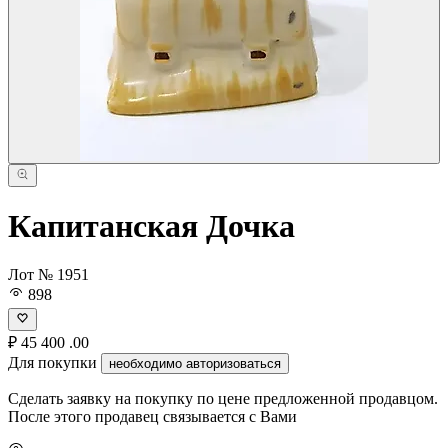
Капитанская Дочка
Лот № 1951
898
₽
45 400
.00
Для покупки
необходимо авторизоваться
Сделать заявку на покупку по цене предложенной продавцом.
После этого продавец связывается с Вами