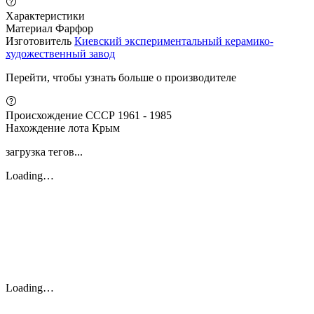
Характеристики
Материал
Фарфор
Изготовитель
Киевский экспериментальный керамико-
художественный завод
Перейти, чтобы узнать больше о производителе
Происхождение
СССР 1961 - 1985
Нахождение лота
Крым
загрузка тегов...
Loading…
Loading…