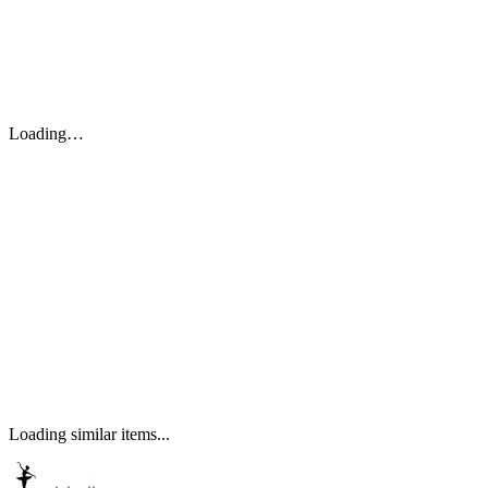
Loading…
Loading similar items...