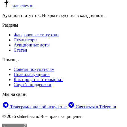
statuettes.ru
Аукцион статуэток. Искры искусства в каждом лоте.
Разделы
Фарфоровые статуэтки
Скульпторы
Аукционные лоты
Статьи
Помощь
Советы покупателям
Правила аукциона
Как продать антиквариат
Служба поддержки
Мы на связи
Телеграм‑канал об искусстве
Связаться в Telegram
© 2026 statuettes.ru. Все права защищены.