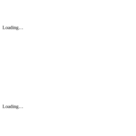
Loading…
Loading…