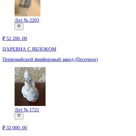
Лот № 2203
₽
52 200
.00
ЦАРЕВНА С ЯБЛОКОМ
Первомайский фарфоровый завод (Песочное)
Лот № 1721
₽
32 000
.00