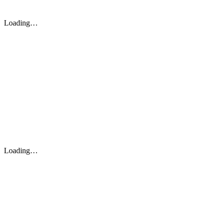
Loading…
Loading…