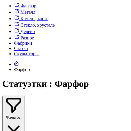
Фарфор
Металл
Камень, кость
Стекло, хрусталь
Дерево
Разное
Фабрики
Статьи
Скульпторы
Фарфор
Статуэтки : Фарфор
Фильтры