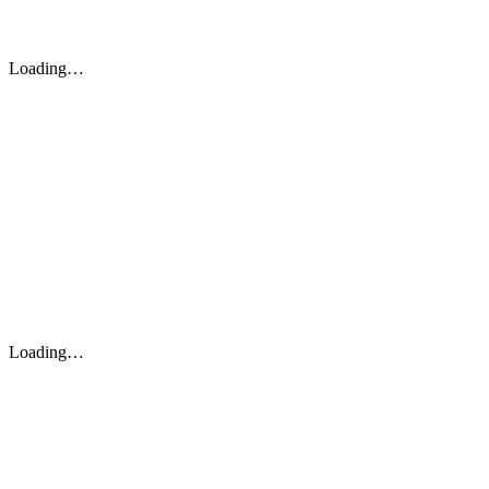
Loading…
Loading…