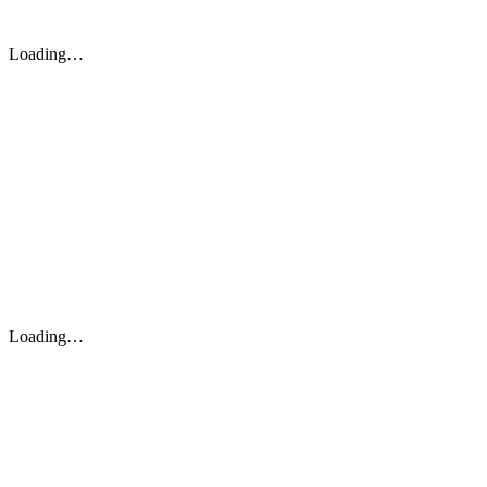
Loading…
Loading…