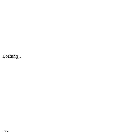
Loading…