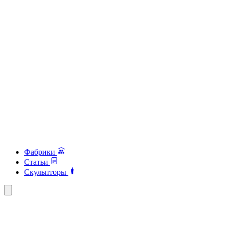
Фабрики
Статьи
Скульпторы