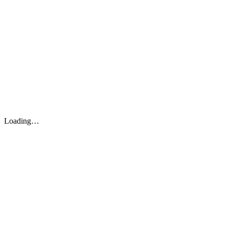
Loading…