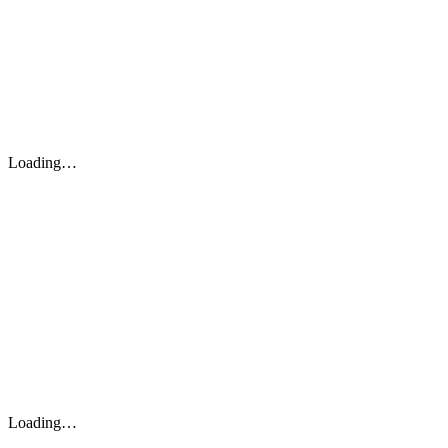
Loading…
Loading…