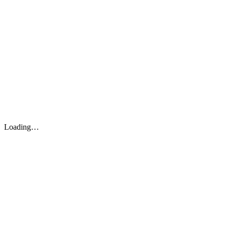
Loading…