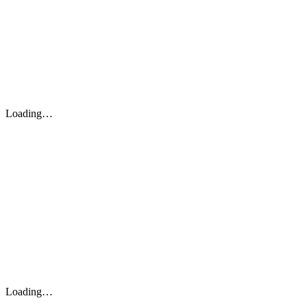
Loading…
Loading…