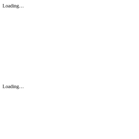
Loading…
Loading…