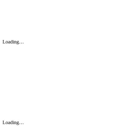
Loading…
Loading…