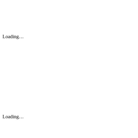
Loading…
Loading…