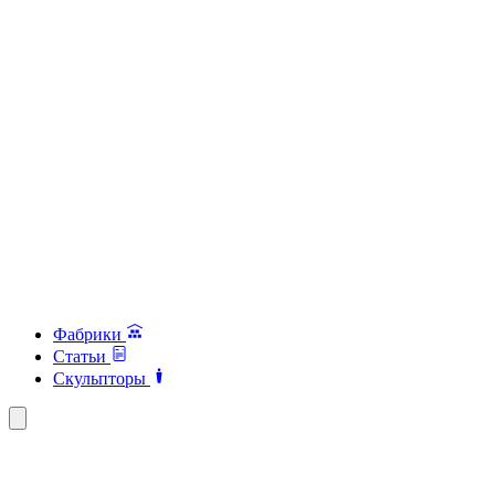
Фабрики
Статьи
Скульпторы