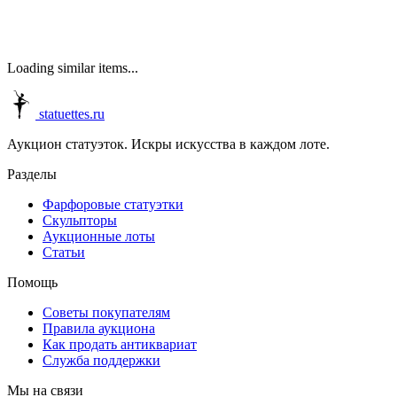
Loading similar items...
statuettes.ru
Аукцион статуэток. Искры искусства в каждом лоте.
Разделы
Фарфоровые статуэтки
Скульпторы
Аукционные лоты
Статьи
Помощь
Советы покупателям
Правила аукциона
Как продать антиквариат
Служба поддержки
Мы на связи