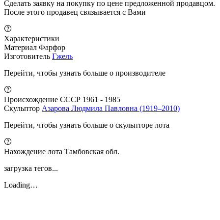
Сделать заявку на покупку по цене предложенной продавцом.
После этого продавец связывается с Вами
Характеристики
Материал
Фарфор
Изготовитель
Гжель
Перейти, чтобы узнать больше о производителе
Происхождение
СССР 1961 - 1985
Скульптор
Азарова Людмила Павловна (1919–2010)
Перейти, чтобы узнать больше о скульпторе лота
Нахождение лота
Тамбовская обл.
загрузка тегов...
Loading…