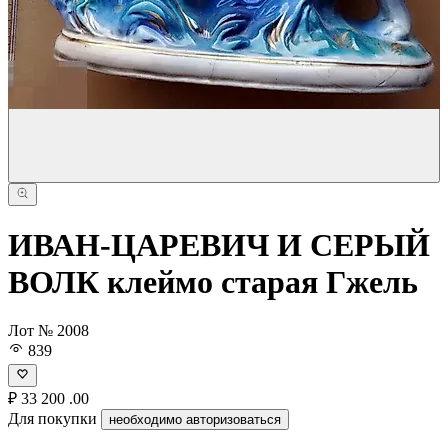
ИВАН-ЦАРЕВИЧ И СЕРЫЙ
ВОЛК клеймо старая Гжель
Лот № 2008
839
₽
33 200
.00
Для покупки
необходимо авторизоваться