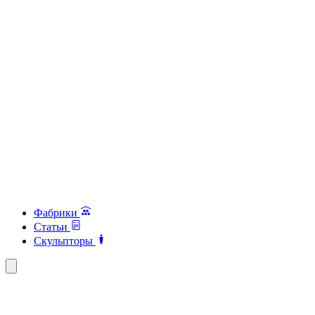
Фабрики
Статьи
Скульпторы