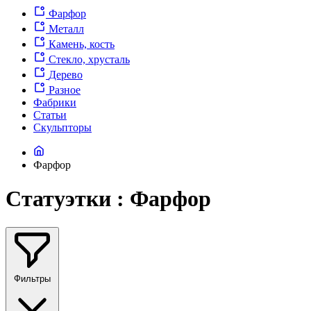
Фарфор
Металл
Камень, кость
Стекло, хрусталь
Дерево
Разное
Фабрики
Статьи
Скульпторы
Фарфор
Статуэтки : Фарфор
Фильтры