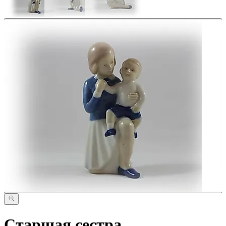
Старшая сестра