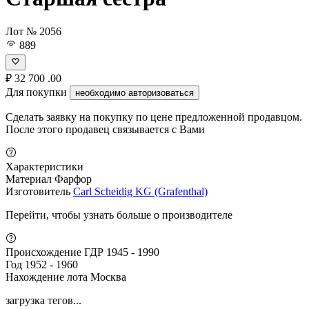
Лот № 2056
889
₽
32 700
.00
Для покупки
необходимо авторизоваться
Сделать заявку на покупку по цене предложенной продавцом.
После этого продавец связывается с Вами
Характеристики
Материал
Фарфор
Изготовитель
Carl Scheidig KG (Grafenthal)
Перейти, чтобы узнать больше о производителе
Происхождение
ГДР 1945 - 1990
Год
1952 - 1960
Нахождение лота
Москва
загрузка тегов...