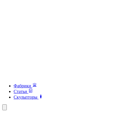
Фабрики
Статьи
Скульпторы