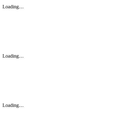
Loading…
Loading…
Loading…