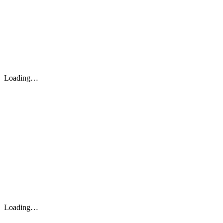
Loading…
Loading…