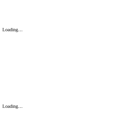
Loading…
Loading…