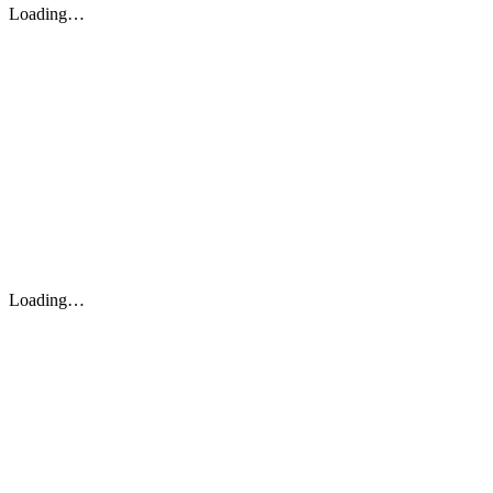
Loading…
Loading…