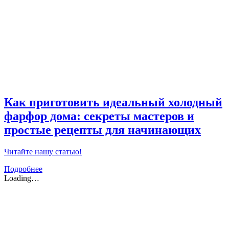
Как приготовить идеальный холодный
фарфор дома: секреты мастеров и
простые рецепты для начинающих
Читайте нашу статью!
Подробнее
Loading…