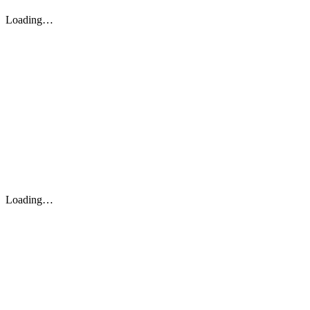
Loading…
Loading…