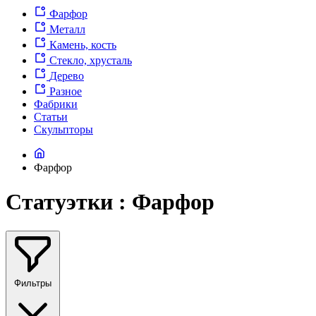
Фарфор
Металл
Камень, кость
Стекло, хрусталь
Дерево
Разное
Фабрики
Статьи
Скульпторы
Фарфор
Статуэтки : Фарфор
Фильтры