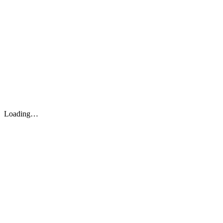
Loading…