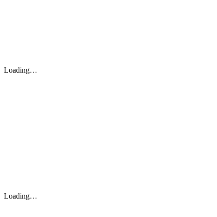
Loading…
Loading…