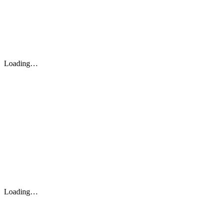
Loading…
Loading…