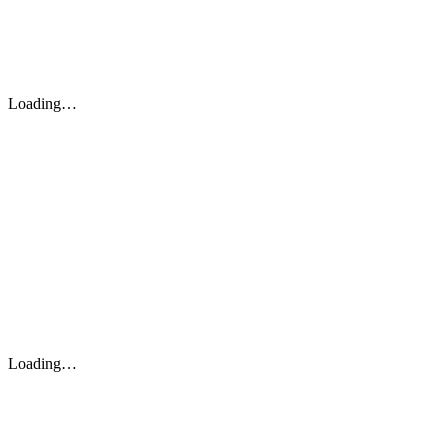
Loading…
Loading…