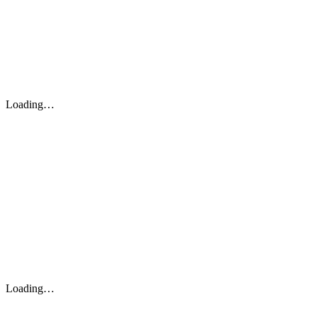
Loading…
Loading…