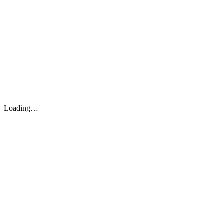
Loading…