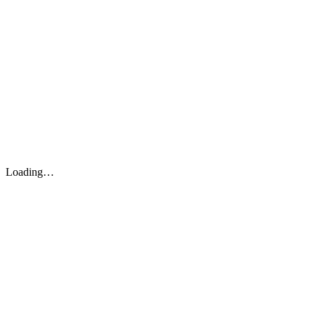
Loading…