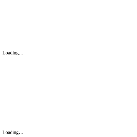
Loading…
Loading…