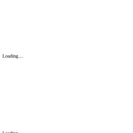
Loading…