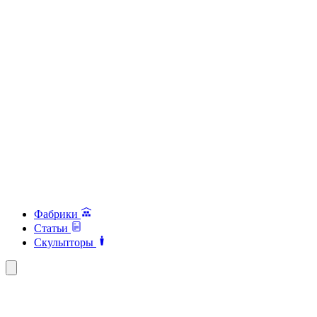
Фабрики
Статьи
Скульпторы