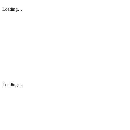
Loading…
Loading…