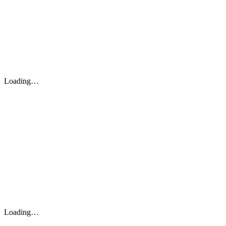
Loading…
Loading…