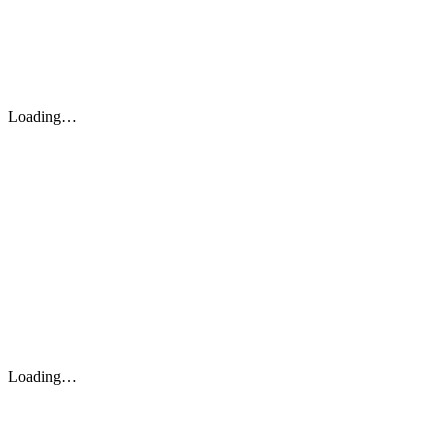
Loading…
Loading…