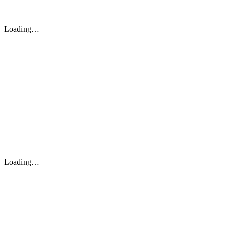
Loading…
Loading…