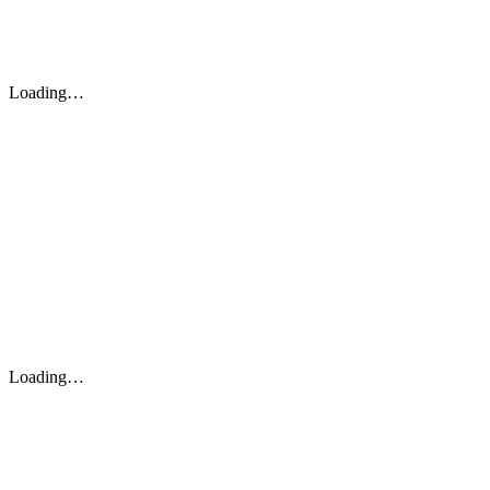
Loading…
Loading…