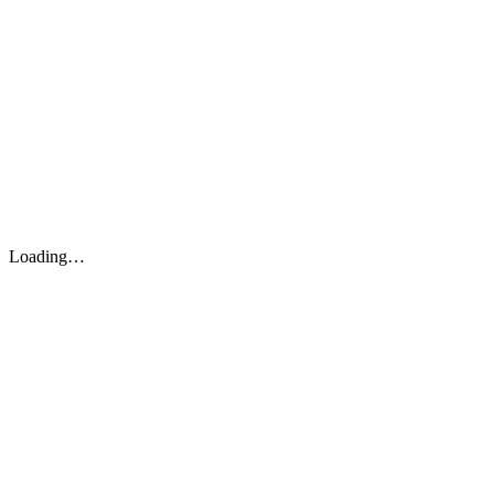
Loading…