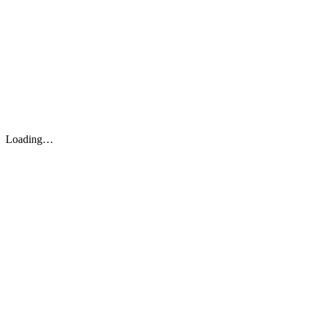
Loading…