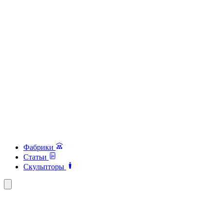
Фабрики
Статьи
Скульпторы