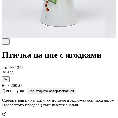
Птичка на пне с ягодками
Лот № 1342
633
₽
43 200
.00
Для покупки
необходимо авторизоваться
Сделать заявку на покупку по цене предложенной продавцом.
После этого продавец связывается с Вами