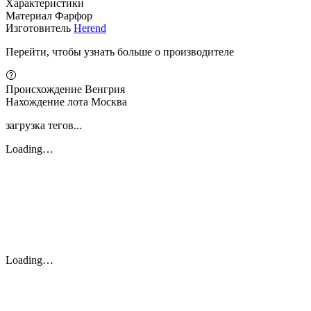
Характеристики
Материал
Фарфор
Изготовитель
Herend
Перейти, чтобы узнать больше о производителе
Происхождение
Венгрия
Нахождение лота
Москва
загрузка тегов...
Loading…
Loading…