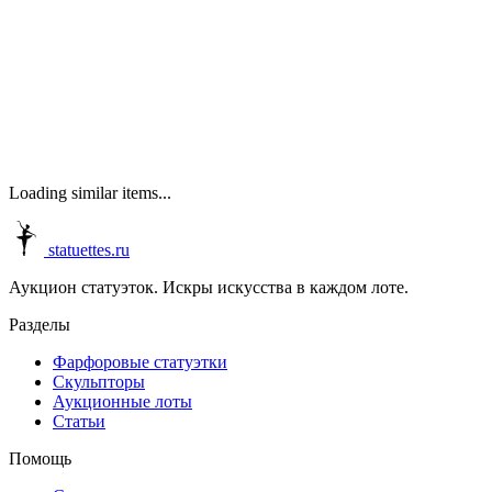
Loading similar items...
statuettes.ru
Аукцион статуэток. Искры искусства в каждом лоте.
Разделы
Фарфоровые статуэтки
Скульпторы
Аукционные лоты
Статьи
Помощь