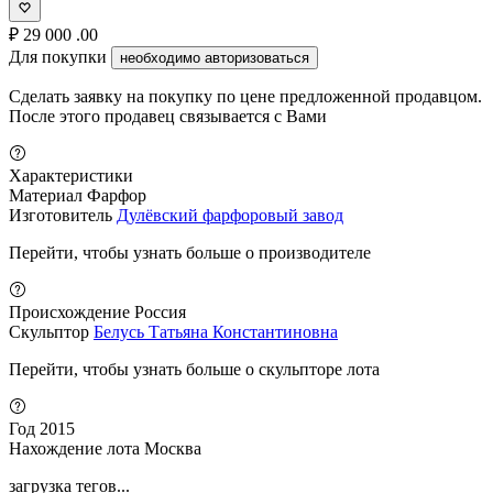
₽
29 000
.00
Для покупки
необходимо авторизоваться
Сделать заявку на покупку по цене предложенной продавцом.
После этого продавец связывается с Вами
Характеристики
Материал
Фарфор
Изготовитель
Дулёвский фарфоровый завод
Перейти, чтобы узнать больше о производителе
Происхождение
Россия
Скульптор
Белусь Татьяна Константиновна
Перейти, чтобы узнать больше о скульпторе лота
Год
2015
Нахождение лота
Москва
загрузка тегов...