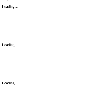
Loading…
Loading…
Loading…