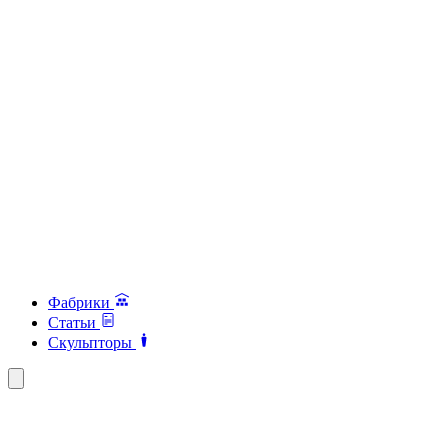
Фабрики
Статьи
Скульпторы