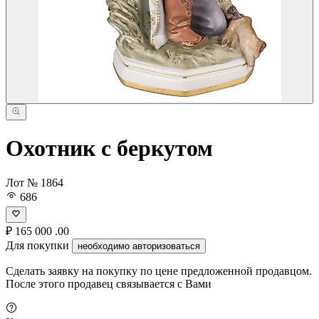
Охотник с беркутом
Лот № 1864
686
₽
165 000
.00
Для покупки
необходимо авторизоваться
Сделать заявку на покупку по цене предложенной продавцом.
После этого продавец связывается с Вами