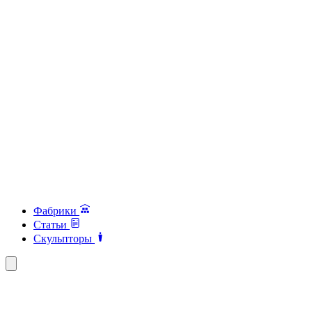
Фабрики
Статьи
Скульпторы