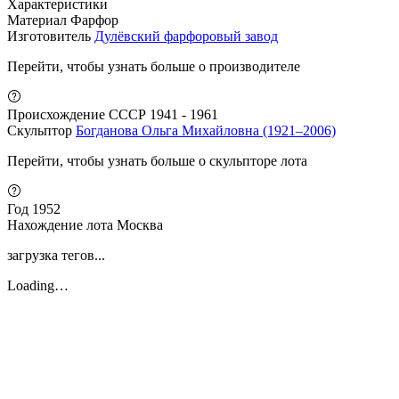
Характеристики
Материал
Фарфор
Изготовитель
Дулёвский фарфоровый завод
Перейти, чтобы узнать больше о производителе
Происхождение
СССР 1941 - 1961
Скульптор
Богданова Ольга Михайловна (1921–2006)
Перейти, чтобы узнать больше о скульпторе лота
Год
1952
Нахождение лота
Москва
загрузка тегов...
Loading…