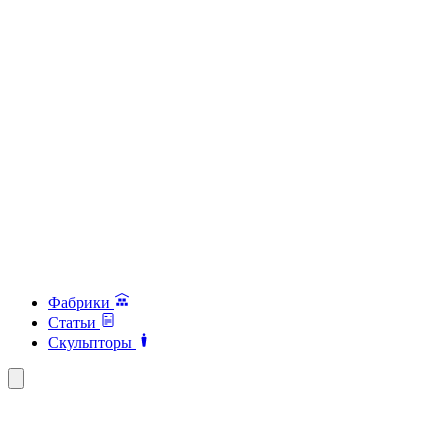
Фабрики
Статьи
Скульпторы