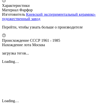
Характеристики
Материал
Фарфор
Изготовитель
Киевский экспериментальный керамико-
художественный завод
Перейти, чтобы узнать больше о производителе
Происхождение
СССР 1961 - 1985
Нахождение лота
Москва
загрузка тегов...
Loading…
Loading…