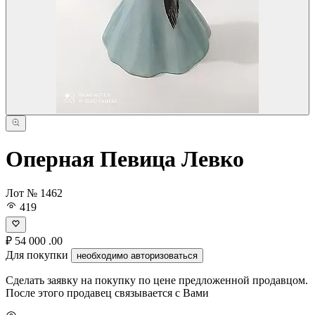
Оперная Певица Левко
Лот № 1462
419
₽
54 000
.00
Для покупки
необходимо авторизоваться
Сделать заявку на покупку по цене предложенной продавцом.
После этого продавец связывается с Вами