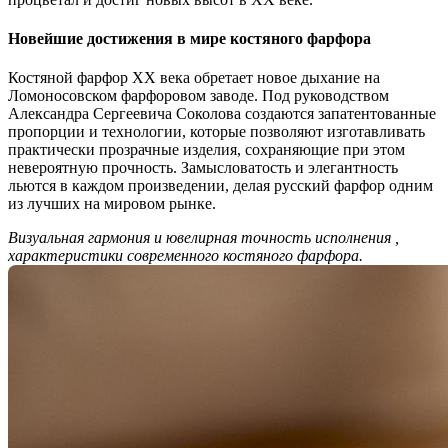
Новейшие достижения в мире костяного фарфора
Костяной фарфор XX века обретает новое дыхание на
Ломоносовском фарфоровом заводе. Под руководством
Александра Сергеевича Соколова создаются запатентованные
пропорции и технологии, которые позволяют изготавливать
практически прозрачные изделия, сохраняющие при этом
невероятную прочность. Замысловатость и элегантность
льются в каждом произведении, делая русский фарфор одним
из лучших на мировом рынке.
Визуальная гармония и ювелирная точность исполнения ,
характеристики современного костяного фарфора.