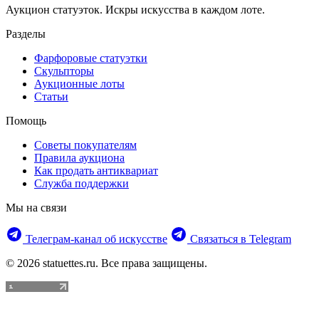
Аукцион статуэток. Искры искусства в каждом лоте.
Разделы
Фарфоровые статуэтки
Скульпторы
Аукционные лоты
Статьи
Помощь
Советы покупателям
Правила аукциона
Как продать антиквариат
Служба поддержки
Мы на связи
Телеграм‑канал об искусстве
Связаться в Telegram
© 2026 statuettes.ru. Все права защищены.