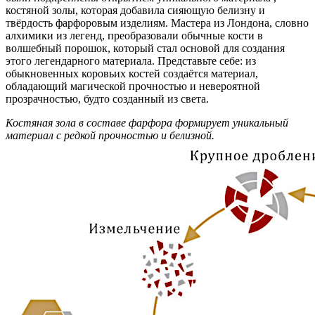
костяной золы, которая добавила сияющую белизну и
твёрдость фарфоровым изделиям. Мастера из Лондона, словно
алхимики из легенд, преобразовали обычные кости в
волшебный порошок, который стал основой для создания
этого легендарного материала. Представьте себе: из
обыкновенных коровьих костей создаётся материал,
обладающий магической прочностью и невероятной
прозрачностью, будто созданный из света.
Костяная зола в составе фарфора формирует уникальный
материал с редкой прочностью и белизной.