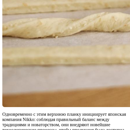
Одновременно с этим верхнюю планку инициирует японская
компания Nikko: соблюдая правильный баланс между
традициями и новаторством, они внедряют новейшие
технологические процессы, чтобы продукция была доступна