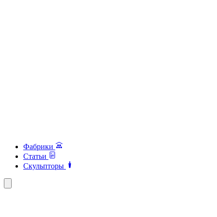
Фабрики
Статьи
Скульпторы