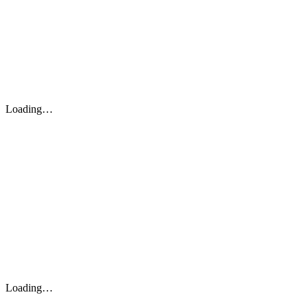
Loading…
Loading…