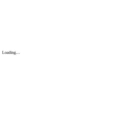
Loading…