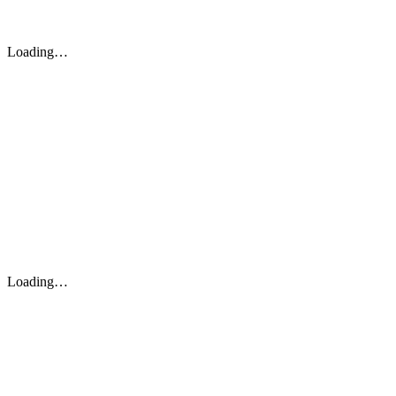
Loading…
Loading…