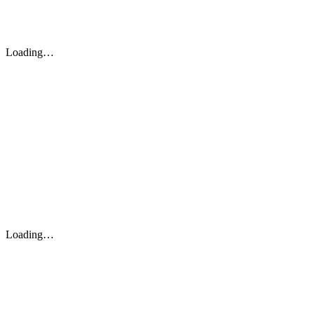
Loading…
Loading…