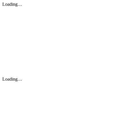
Loading…
Loading…