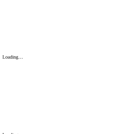
Loading…