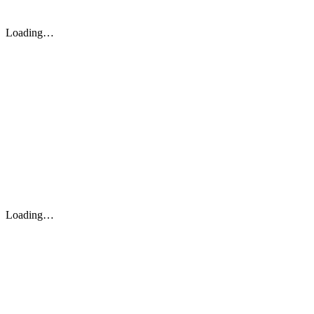
Loading…
Loading…