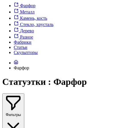
Фарфор
Металл
Камень, кость
Стекло, хрусталь
Дерево
Разное
Фабрики
Статьи
Скульпторы
Фарфор
Статуэтки : Фарфор
Фильтры