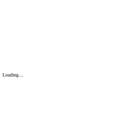
Loading…