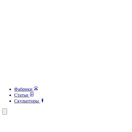
Фабрики
Статьи
Скульпторы