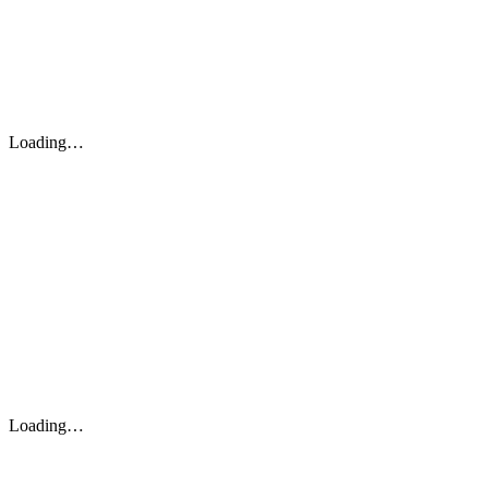
Loading…
Loading…