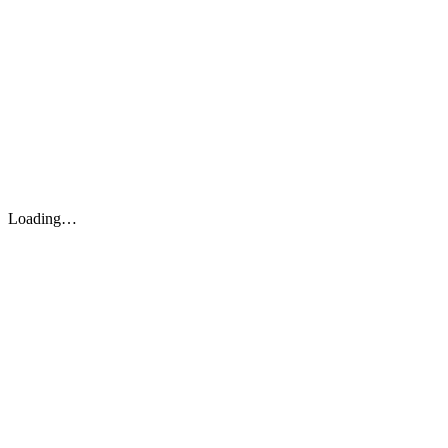
Loading…