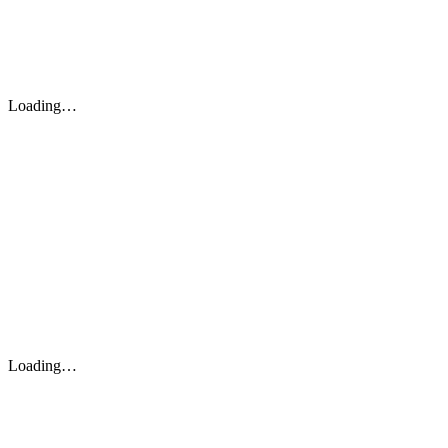
Loading…
Loading…