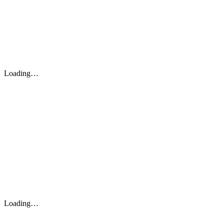
Loading…
Loading…