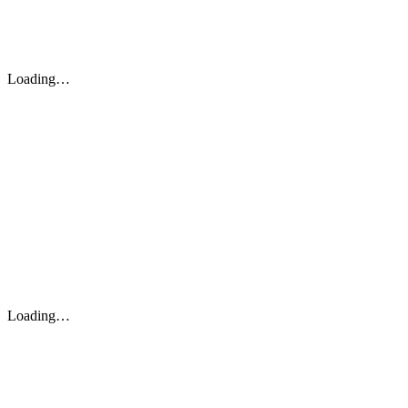
Loading…
Loading…