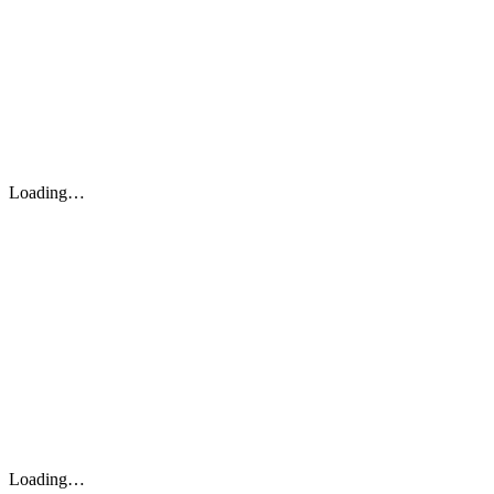
Loading…
Loading…