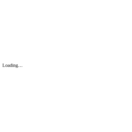
Loading…