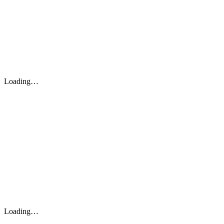
Loading…
Loading…