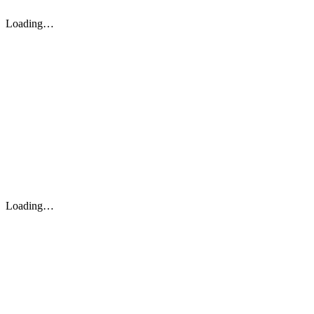
Loading…
Loading…