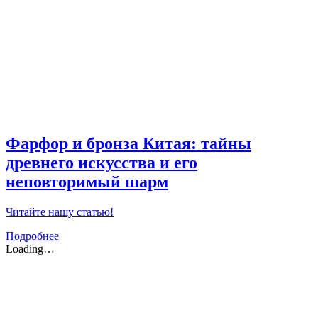
Фарфор и бронза Китая: тайны
древнего искусства и его
неповторимый шарм
Читайте нашу статью!
Подробнее
Loading…