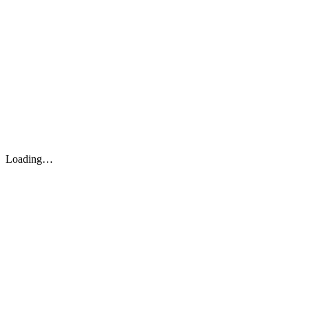
Loading…