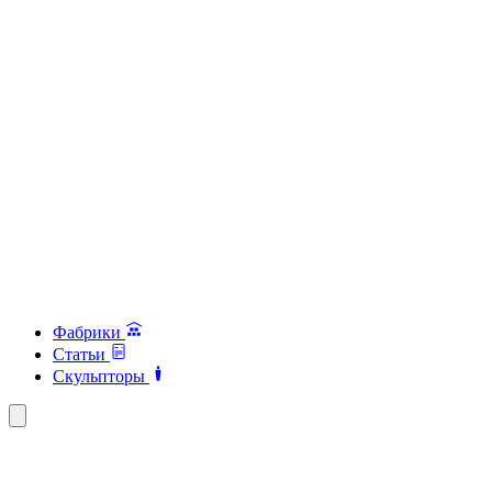
Фабрики
Статьи
Скульпторы