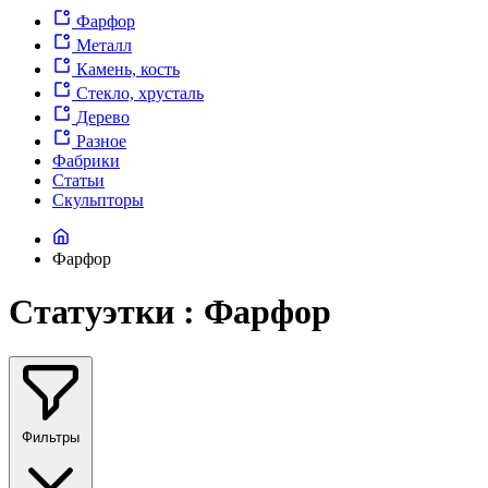
Фарфор
Металл
Камень, кость
Стекло, хрусталь
Дерево
Разное
Фабрики
Статьи
Скульпторы
Фарфор
Статуэтки : Фарфор
Фильтры