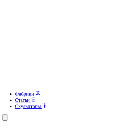
Фабрики
Статьи
Скульпторы