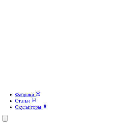
Фабрики
Статьи
Скульпторы