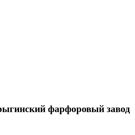
урыгинский фарфоровый завод