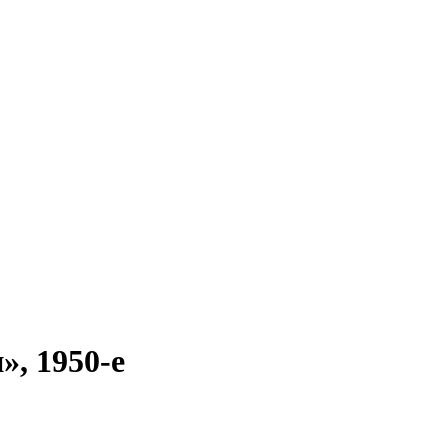
, 1950-е