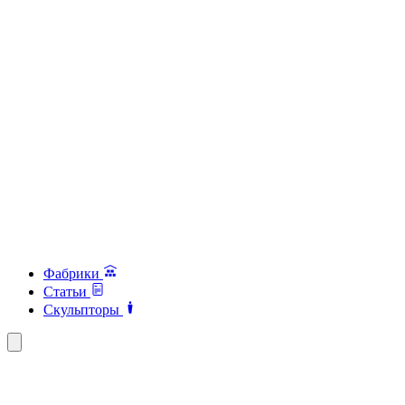
Фабрики
Статьи
Скульпторы