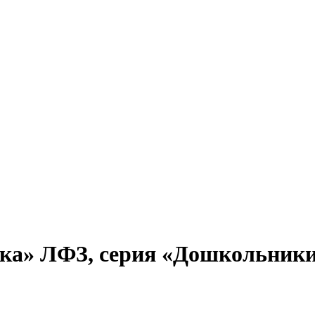
ка» ЛФЗ, серия «Дошкольники»