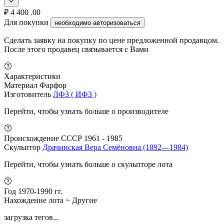
₽
4 400
.00
Для покупки
необходимо авторизоваться
Сделать заявку на покупку по цене предложенной продавцом.
После этого продавец связывается с Вами
Характеристики
Материал
Фарфор
Изготовитель
ЛФЗ ( ИФЗ )
Перейти, чтобы узнать больше о производителе
Происхождение
СССР 1961 - 1985
Скульптор
Драчинская Вера Семёновна (1892—1984)
Перейти, чтобы узнать больше о скульпторе лота
Год
1970-1990 гг.
Нахождение лота
~ Другие
загрузка тегов...