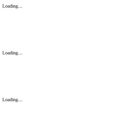
Loading…
Loading…
Loading…