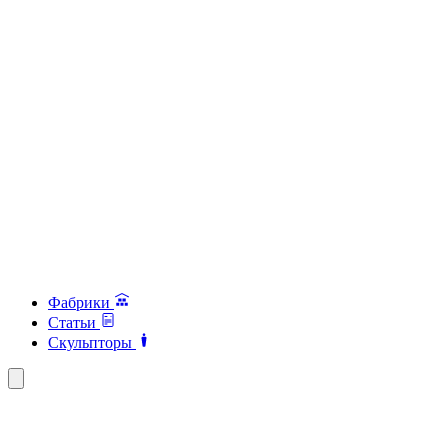
Фабрики
Статьи
Скульпторы