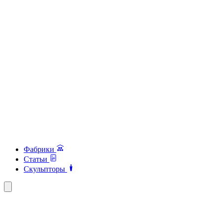
Фабрики
Статьи
Скульпторы