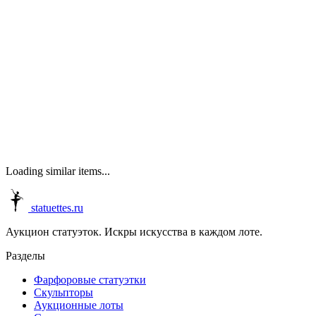
Loading similar items...
statuettes.ru
Аукцион статуэток. Искры искусства в каждом лоте.
Разделы
Фарфоровые статуэтки
Скульпторы
Аукционные лоты