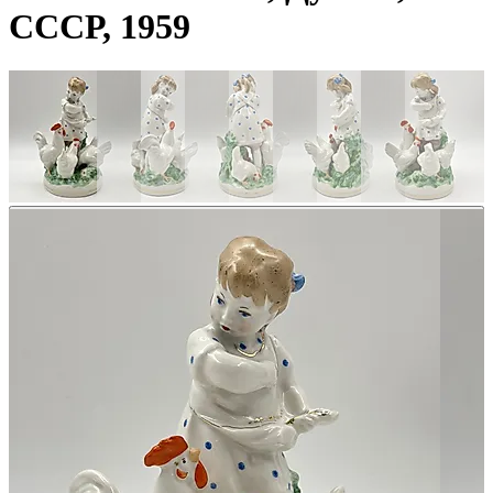
СССР, 1959