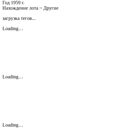
Год
1959 г.
Нахождение лота
~ Другие
загрузка тегов...
Loading…
Loading…
Loading…