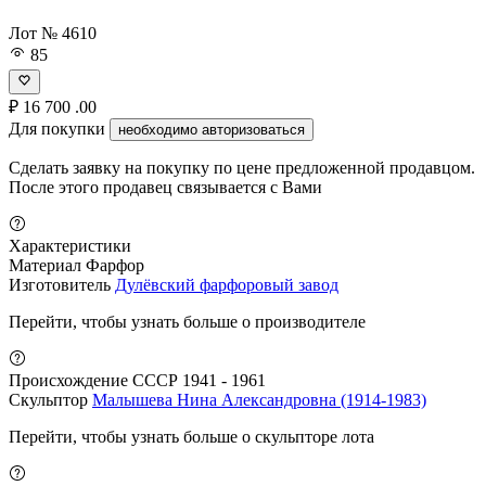
Лот № 4610
85
₽
16 700
.00
Для покупки
необходимо авторизоваться
Сделать заявку на покупку по цене предложенной продавцом.
После этого продавец связывается с Вами
Характеристики
Материал
Фарфор
Изготовитель
Дулёвский фарфоровый завод
Перейти, чтобы узнать больше о производителе
Происхождение
СССР 1941 - 1961
Скульптор
Малышева Нина Александровна (1914-1983)
Перейти, чтобы узнать больше о скульпторе лота