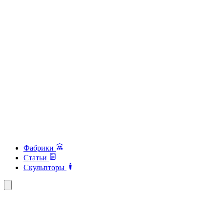
Фабрики
Статьи
Скульпторы