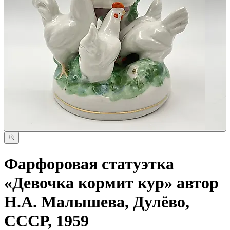
Фарфоровая статуэтка
«Девочка кормит кур» автор
Н.А. Малышева, Дулёво,
СССР, 1959