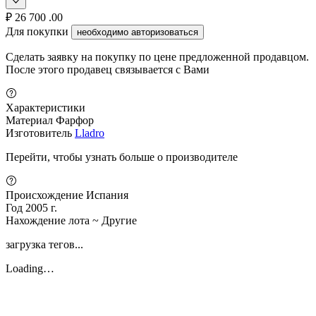
₽
26 700
.00
Для покупки
необходимо авторизоваться
Сделать заявку на покупку по цене предложенной продавцом.
После этого продавец связывается с Вами
Характеристики
Материал
Фарфор
Изготовитель
Lladro
Перейти, чтобы узнать больше о производителе
Происхождение
Испания
Год
2005 г.
Нахождение лота
~ Другие
загрузка тегов...
Loading…