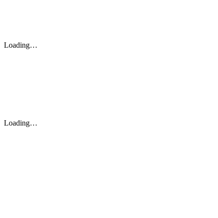
Loading…
Loading…