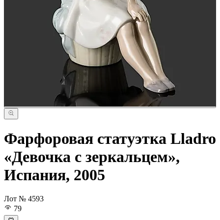
Фарфоровая статуэтка Lladro
«Девочка с зеркальцем»,
Испания, 2005
Лот № 4593
79