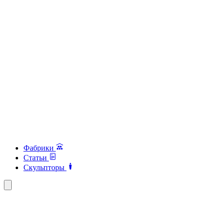
Фабрики
Статьи
Скульпторы