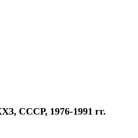
З, СССР, 1976-1991 гг.