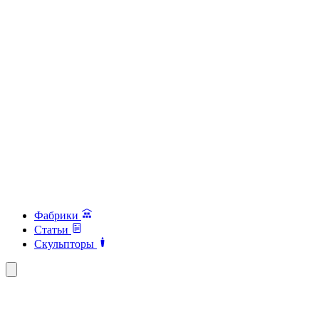
Фабрики
Статьи
Скульпторы