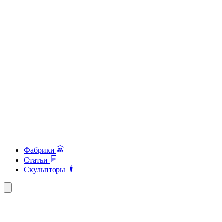
Фабрики
Статьи
Скульпторы