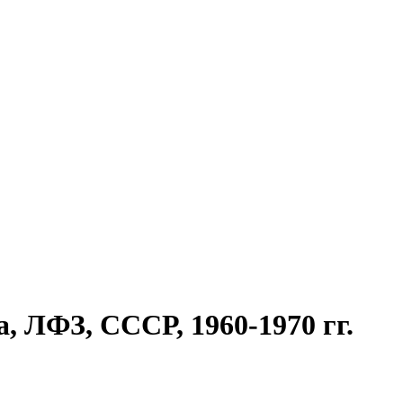
, ЛФЗ, СССР, 1960-1970 гг.