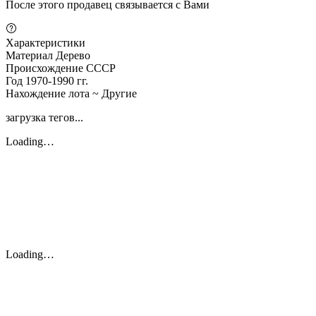
После этого продавец связывается с Вами
Характеристики
Материал
Дерево
Происхождение
СССР
Год
1970-1990 гг.
Нахождение лота
~ Другие
загрузка тегов...
Loading…
Loading…