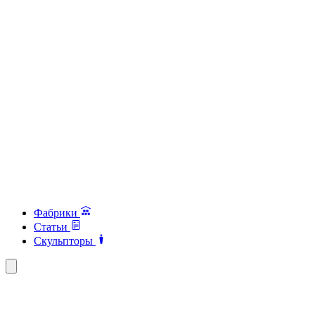
Фабрики
Статьи
Скульпторы