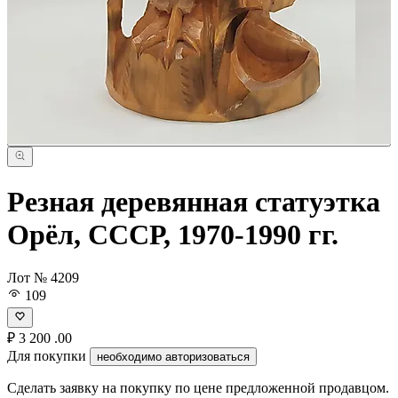
Резная деревянная статуэтка
Орёл, СССР, 1970-1990 гг.
Лот № 4209
109
₽
3 200
.00
Для покупки
необходимо авторизоваться
Сделать заявку на покупку по цене предложенной продавцом.