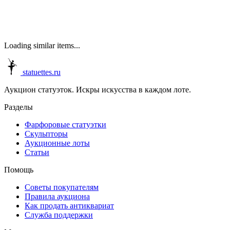
Loading similar items...
statuettes.ru
Аукцион статуэток. Искры искусства в каждом лоте.
Разделы
Фарфоровые статуэтки
Скульпторы
Аукционные лоты
Статьи
Помощь
Советы покупателям
Правила аукциона
Как продать антиквариат
Служба поддержки