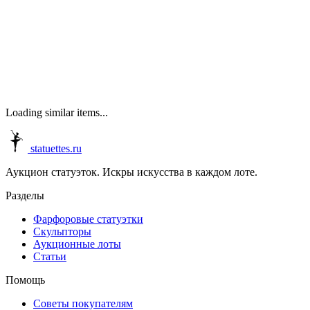
Loading similar items...
statuettes.ru
Аукцион статуэток. Искры искусства в каждом лоте.
Разделы
Фарфоровые статуэтки
Скульпторы
Аукционные лоты
Статьи
Помощь
Советы покупателям