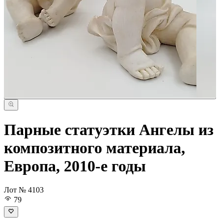
Парные статуэтки Ангелы из
композитного материала,
Европа, 2010-е годы
Лот № 4103
79