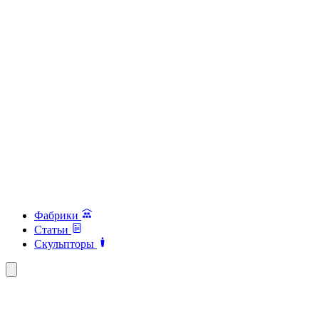
Фабрики
Статьи
Скульпторы