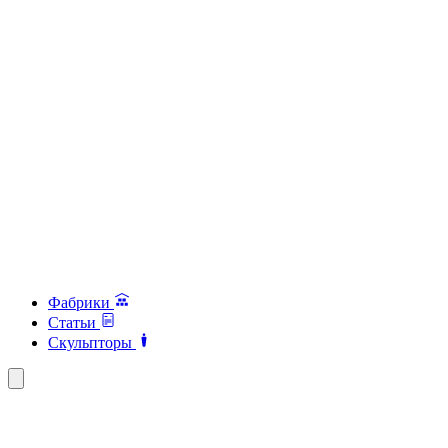
Фабрики
Статьи
Скульпторы