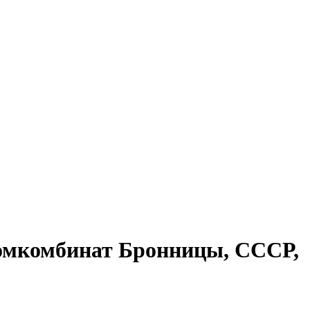
ромкомбинат Бронницы, СССР,