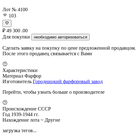
Лот № 4100
103
₽
49 300
.00
Для покупки
необходимо авторизоваться
Сделать заявку на покупку по цене предложенной продавцом.
После этого продавец связывается с Вами
Характеристики
Материал
Фарфор
Изготовитель
Городницкий фарфоровый завод
Перейти, чтобы узнать больше о производителе
Происхождение
СССР
Год
1939-1944 гг.
Нахождение лота
~ Другие
загрузка тегов...