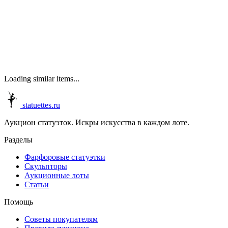
Loading similar items...
statuettes.ru
Аукцион статуэток. Искры искусства в каждом лоте.
Разделы
Фарфоровые статуэтки
Скульпторы
Аукционные лоты
Статьи
Помощь
Советы покупателям