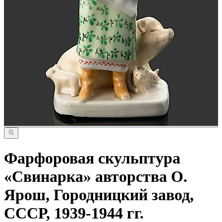
Фарфоровая скульптура
«Свинарка» авторства О.
Ярош, Городницкий завод,
СССР, 1939-1944 гг.