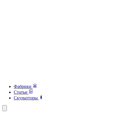
Фабрики
Статьи
Скульпторы