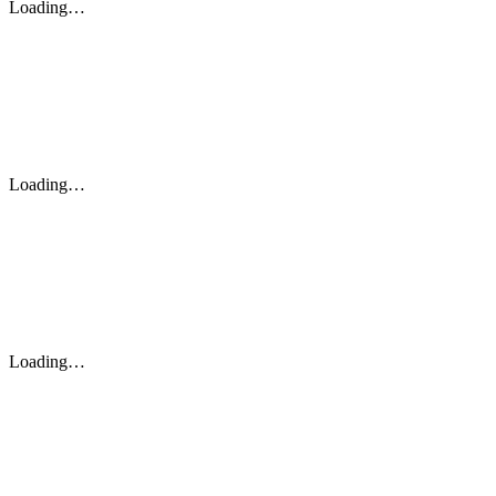
Loading…
Loading…
Loading…