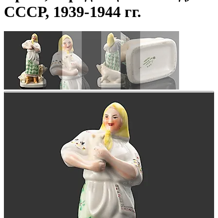
СССР, 1939-1944 гг.