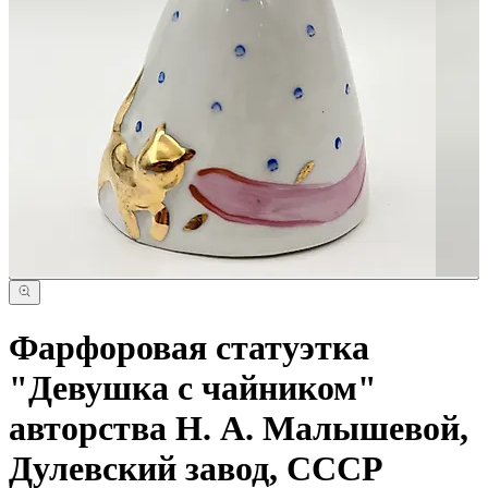
Фарфоровая статуэтка
"Девушка с чайником"
авторства Н. А. Малышевой,
Дулевский завод, СССР