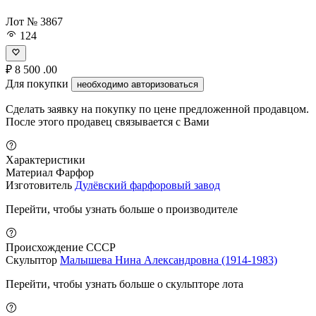
Лот № 3867
124
₽
8 500
.00
Для покупки
необходимо авторизоваться
Сделать заявку на покупку по цене предложенной продавцом.
После этого продавец связывается с Вами
Характеристики
Материал
Фарфор
Изготовитель
Дулёвский фарфоровый завод
Перейти, чтобы узнать больше о производителе
Происхождение
СССР
Скульптор
Малышева Нина Александровна (1914-1983)
Перейти, чтобы узнать больше о скульпторе лота