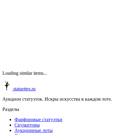
Loading similar items...
statuettes.ru
Аукцион статуэток. Искры искусства в каждом лоте.
Разделы
Фарфоровые статуэтки
Скульпторы
Аукционные лоты