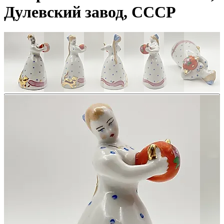
Дулевский завод, СССР