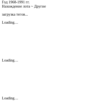
Год
1968-1991 гг.
Нахождение лота
~ Другие
загрузка тегов...
Loading…
Loading…
Loading…