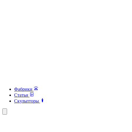
Фабрики
Статьи
Скульпторы