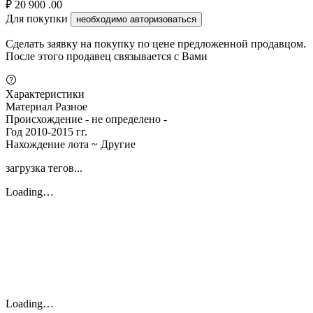
₽
20 900
.00
Для покупки
необходимо авторизоваться
Сделать заявку на покупку по цене предложенной продавцом.
После этого продавец связывается с Вами
Характеристики
Материал
Разное
Происхождение
- не определено -
Год
2010-2015 гг.
Нахождение лота
~ Другие
загрузка тегов...
Loading…
Loading…