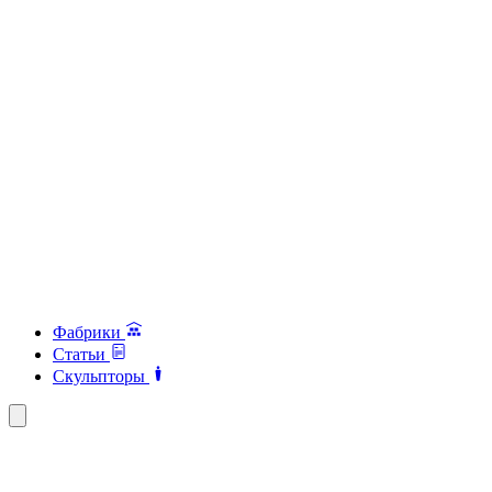
Фабрики
Статьи
Скульпторы