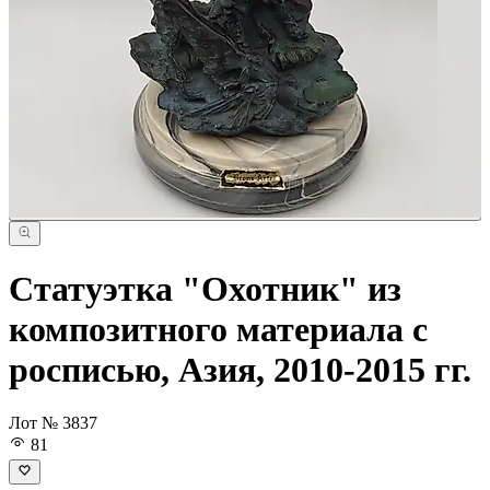
Статуэтка "Охотник" из
композитного материала с
росписью, Азия, 2010-2015 гг.
Лот № 3837
81