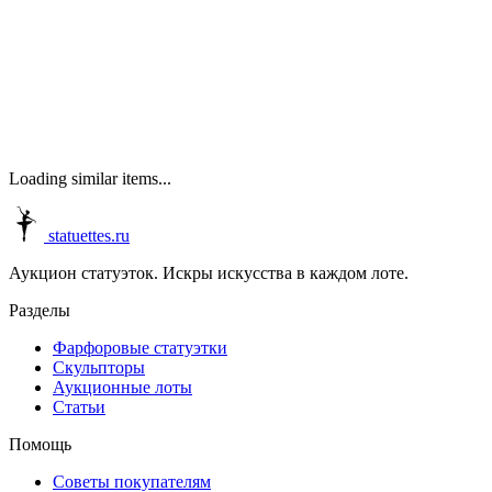
Loading similar items...
statuettes.ru
Аукцион статуэток. Искры искусства в каждом лоте.
Разделы
Фарфоровые статуэтки
Скульпторы
Аукционные лоты
Статьи
Помощь
Советы покупателям