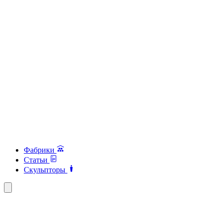
Фабрики
Статьи
Скульпторы