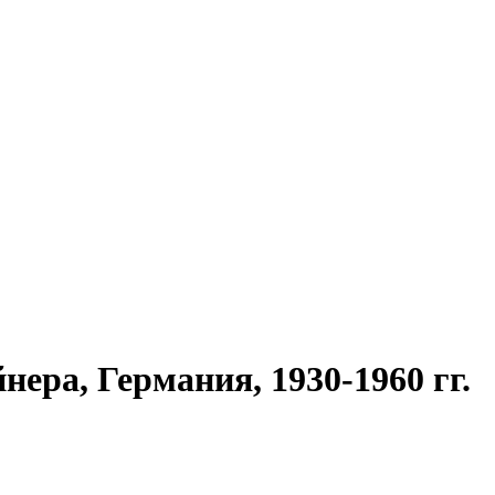
ра, Германия, 1930-1960 гг.