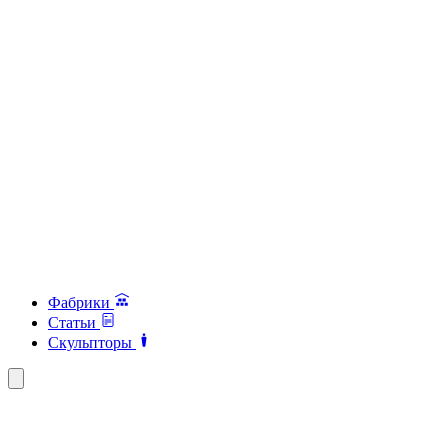
Фабрики
Статьи
Скульпторы