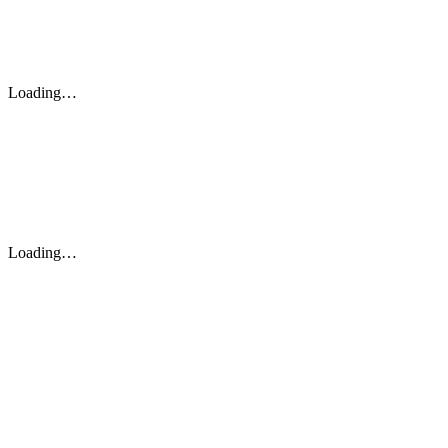
Loading…
Loading…