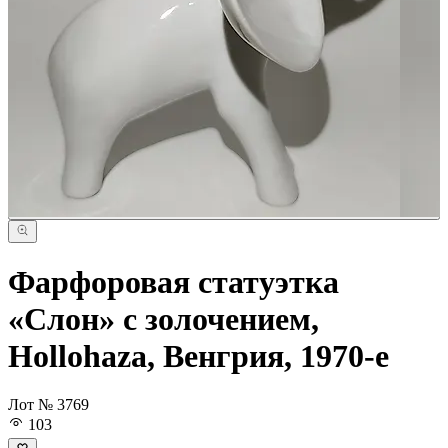
Фарфоровая статуэтка
«Слон» с золочением,
Hollohaza, Венгрия, 1970-е
Лот № 3769
103