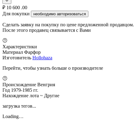
₽
10 600
.00
Для покупки
необходимо авторизоваться
Сделать заявку на покупку по цене предложенной продавцом.
После этого продавец связывается с Вами
Характеристики
Материал
Фарфор
Изготовитель
Hollohaza
Перейти, чтобы узнать больше о производителе
Происхождение
Венгрия
Год
1979-1985 гг.
Нахождение лота
~ Другие
загрузка тегов...
Loading…