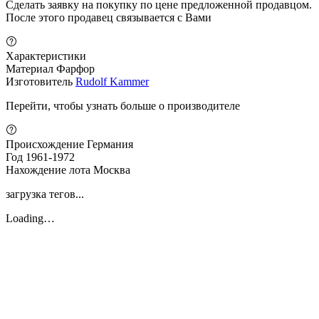
Сделать заявку на покупку по цене предложенной продавцом.
После этого продавец связывается с Вами
Характеристики
Материал
Фарфор
Изготовитель
Rudolf Kammer
Перейти, чтобы узнать больше о производителе
Происхождение
Германия
Год
1961-1972
Нахождение лота
Москва
загрузка тегов...
Loading…