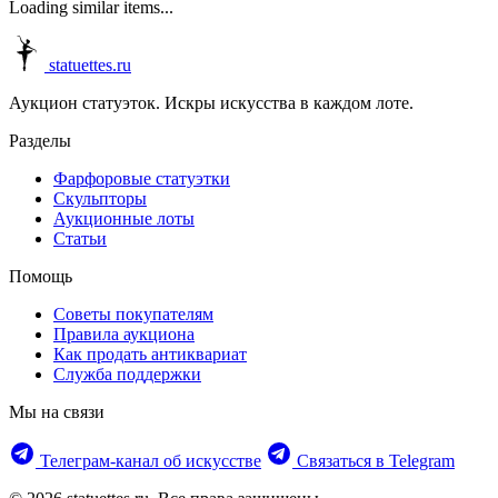
Loading similar items...
statuettes.ru
Аукцион статуэток. Искры искусства в каждом лоте.
Разделы
Фарфоровые статуэтки
Скульпторы
Аукционные лоты
Статьи
Помощь
Советы покупателям
Правила аукциона
Как продать антиквариат
Служба поддержки
Мы на связи
Телеграм‑канал об искусстве
Связаться в Telegram