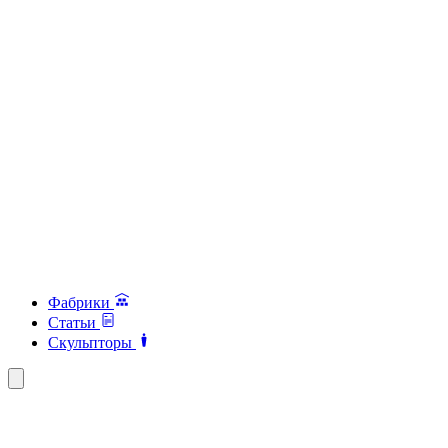
Фабрики
Статьи
Скульпторы