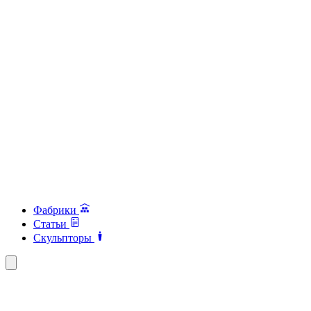
Фабрики
Статьи
Скульпторы