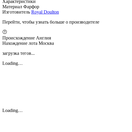
Характеристики
Материал
Фарфор
Изготовитель
Royal Doulton
Перейти, чтобы узнать больше о производителе
Происхождение
Англия
Нахождение лота
Москва
загрузка тегов...
Loading…
Loading…