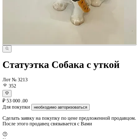
Статуэтка Собака с уткой
Лот № 3213
352
₽
53 000
.00
Для покупки
необходимо авторизоваться
Сделать заявку на покупку по цене предложенной продавцом.
После этого продавец связывается с Вами