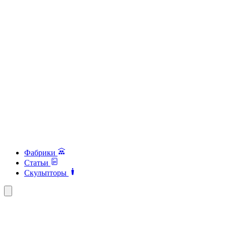
Фабрики
Статьи
Скульпторы