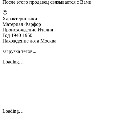
После этого продавец связывается с Вами
Характеристики
Материал
Фарфор
Происхождение
Италия
Год
1940-1950
Нахождение лота
Москва
загрузка тегов...
Loading…
Loading…