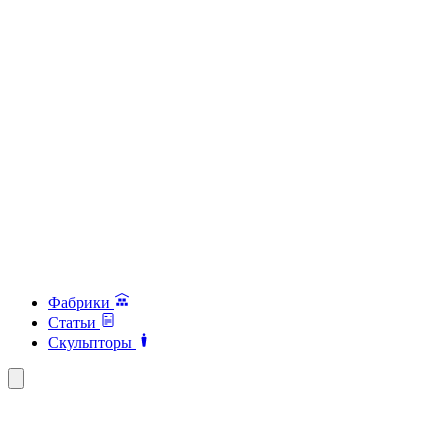
Фабрики
Статьи
Скульпторы