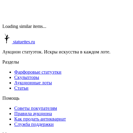
Loading similar items...
statuettes.ru
Аукцион статуэток. Искры искусства в каждом лоте.
Разделы
Фарфоровые статуэтки
Скульпторы
Аукционные лоты
Статьи
Помощь
Советы покупателям
Правила аукциона
Как продать антиквариат
Служба поддержки