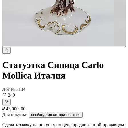
Статуэтка Синица Carlo
Mollica Италия
Лот № 3134
240
₽
43 000
.00
Для покупки
необходимо авторизоваться
Сделать заявку на покупку по цене предложенной продавцом.