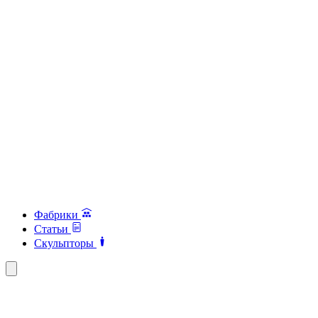
Фабрики
Статьи
Скульпторы