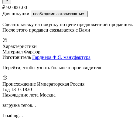
₽
92 000
.00
Для покупки
необходимо авторизоваться
Сделать заявку на покупку по цене предложенной продавцом.
После этого продавец связывается с Вами
Характеристики
Материал
Фарфор
Изготовитель
Гарднера Ф.Я. мануфактура
Перейти, чтобы узнать больше о производителе
Происхождение
Императорская Россия
Год
1810-1830
Нахождение лота
Москва
загрузка тегов...
Loading…