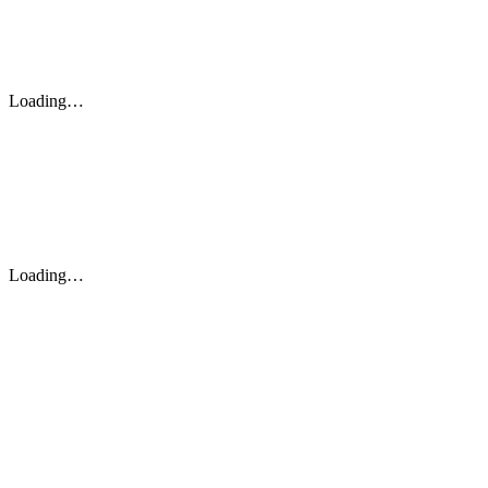
Loading…
Loading…