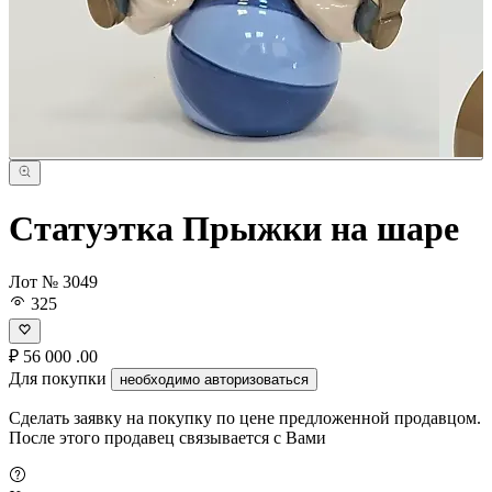
Статуэтка Прыжки на шаре
Лот № 3049
325
₽
56 000
.00
Для покупки
необходимо авторизоваться
Сделать заявку на покупку по цене предложенной продавцом.
После этого продавец связывается с Вами