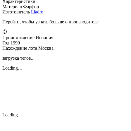
Характеристики
Материал
Фарфор
Изготовитель
Lladro
Перейти, чтобы узнать больше о производителе
Происхождение
Испания
Год
1990
Нахождение лота
Москва
загрузка тегов...
Loading…
Loading…