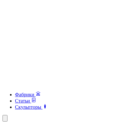
Фабрики
Статьи
Скульпторы