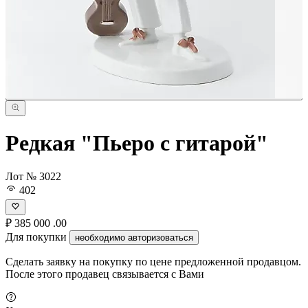
Редкая "Пьеро с гитарой"
Лот № 3022
402
₽
385 000
.00
Для покупки
необходимо авторизоваться
Сделать заявку на покупку по цене предложенной продавцом.
После этого продавец связывается с Вами