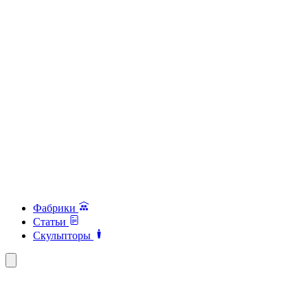
Фабрики
Статьи
Скульпторы