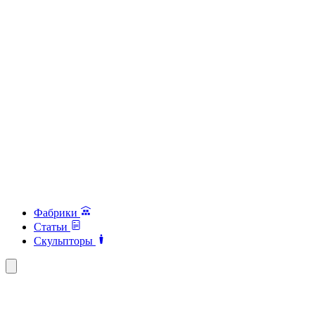
Фабрики
Статьи
Скульпторы