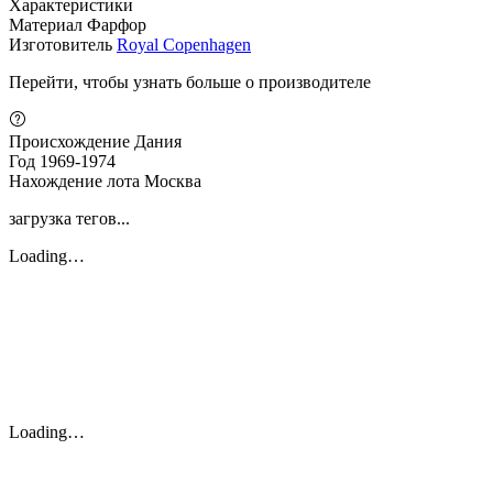
Характеристики
Материал
Фарфор
Изготовитель
Royal Copenhagen
Перейти, чтобы узнать больше о производителе
Происхождение
Дания
Год
1969-1974
Нахождение лота
Москва
загрузка тегов...
Loading…
Loading…