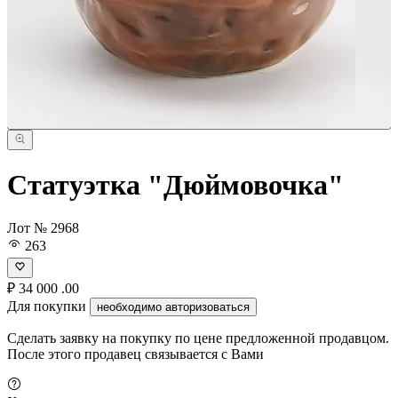
Статуэтка "Дюймовочка"
Лот № 2968
263
₽
34 000
.00
Для покупки
необходимо авторизоваться
Сделать заявку на покупку по цене предложенной продавцом.
После этого продавец связывается с Вами