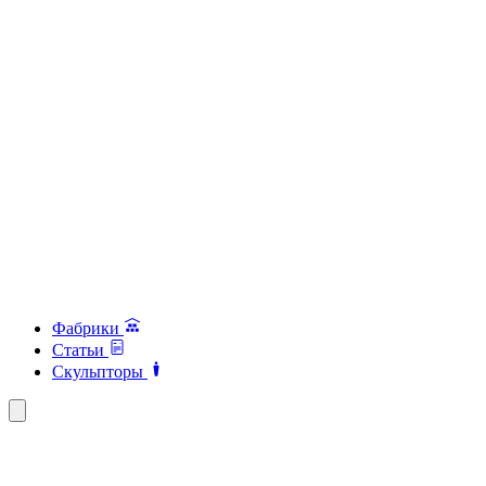
Фабрики
Статьи
Скульпторы