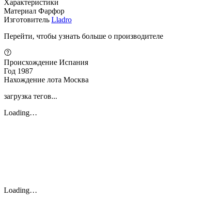
Характеристики
Материал
Фарфор
Изготовитель
Lladro
Перейти, чтобы узнать больше о производителе
Происхождение
Испания
Год
1987
Нахождение лота
Москва
загрузка тегов...
Loading…
Loading…