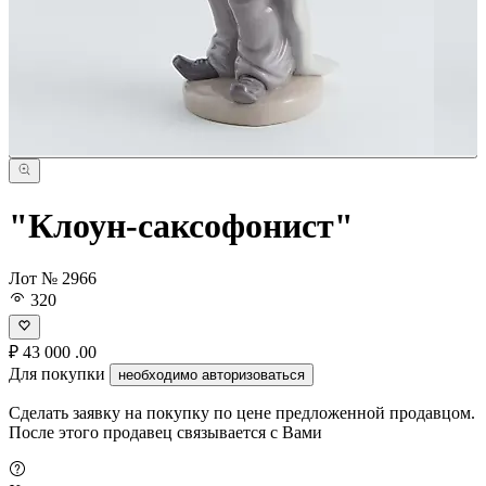
"Клоун-саксофонист"
Лот № 2966
320
₽
43 000
.00
Для покупки
необходимо авторизоваться
Сделать заявку на покупку по цене предложенной продавцом.
После этого продавец связывается с Вами