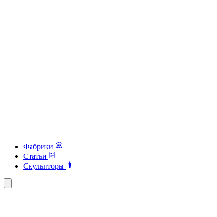
Фабрики
Статьи
Скульпторы