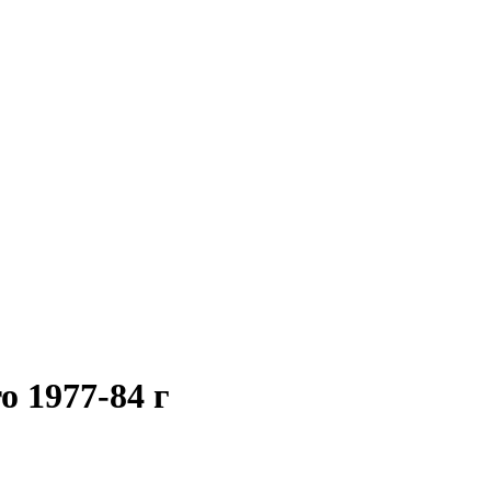
 1977-84 г