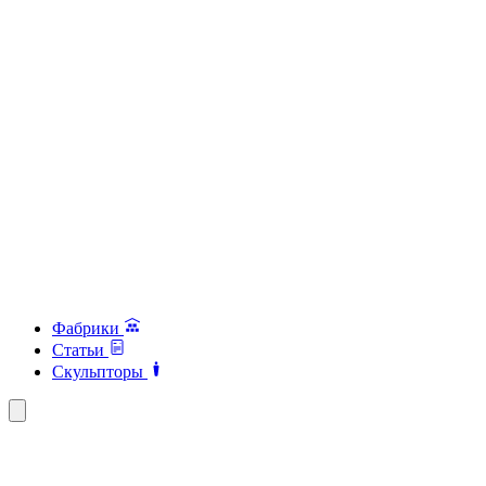
Фабрики
Статьи
Скульпторы