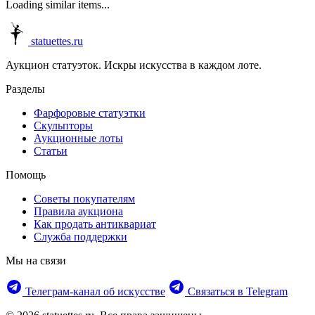
Loading similar items...
statuettes.ru
Аукцион статуэток. Искры искусства в каждом лоте.
Разделы
Фарфоровые статуэтки
Скульпторы
Аукционные лоты
Статьи
Помощь
Советы покупателям
Правила аукциона
Как продать антиквариат
Служба поддержки
Мы на связи
Телеграм‑канал об искусстве
Связаться в Telegram