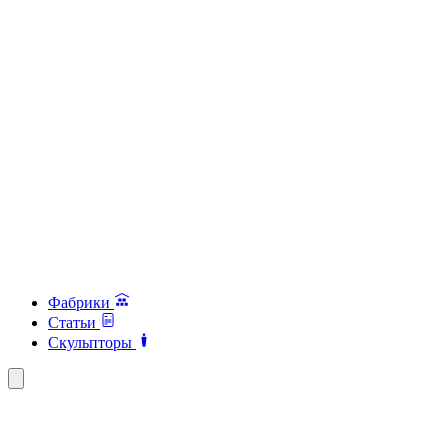
Фабрики
Статьи
Скульпторы