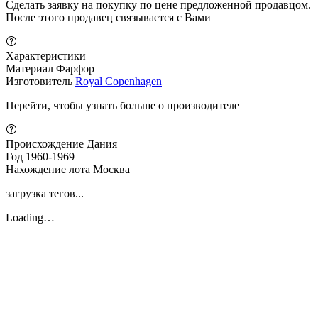
Сделать заявку на покупку по цене предложенной продавцом.
После этого продавец связывается с Вами
Характеристики
Материал
Фарфор
Изготовитель
Royal Copenhagen
Перейти, чтобы узнать больше о производителе
Происхождение
Дания
Год
1960-1969
Нахождение лота
Москва
загрузка тегов...
Loading…