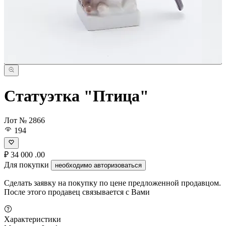
Статуэтка "Птица"
Лот № 2866
194
₽
34 000
.00
Для покупки
необходимо авторизоваться
Сделать заявку на покупку по цене предложенной продавцом.
После этого продавец связывается с Вами
Характеристики