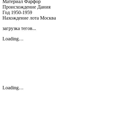
Материал
Фарфор
Происхождение
Дания
Год
1950-1959
Нахождение лота
Москва
загрузка тегов...
Loading…
Loading…