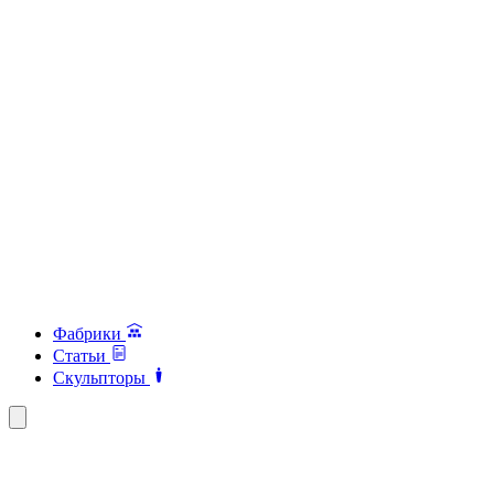
Фабрики
Статьи
Скульпторы