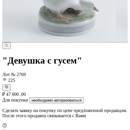
"Девушка с гусем"
Лот № 2769
225
₽
47 600
.00
Для покупки
необходимо авторизоваться
Сделать заявку на покупку по цене предложенной продавцом.
После этого продавец связывается с Вами