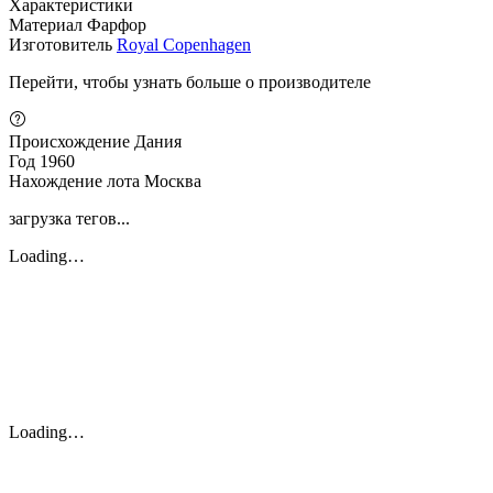
Характеристики
Материал
Фарфор
Изготовитель
Royal Copenhagen
Перейти, чтобы узнать больше о производителе
Происхождение
Дания
Год
1960
Нахождение лота
Москва
загрузка тегов...
Loading…
Loading…