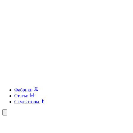
Фабрики
Статьи
Скульпторы