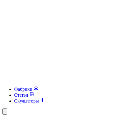
Фабрики
Статьи
Скульпторы