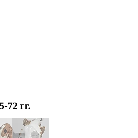
-72 гг.