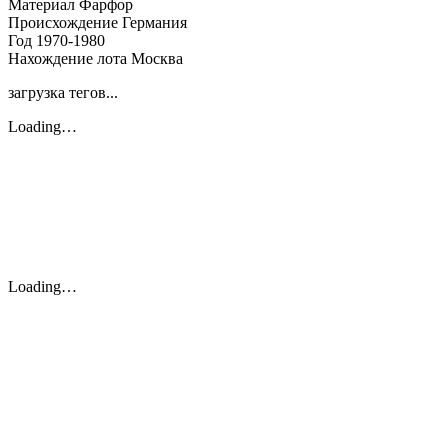
Материал
Фарфор
Происхождение
Германия
Год
1970-1980
Нахождение лота
Москва
загрузка тегов...
Loading…
Loading…