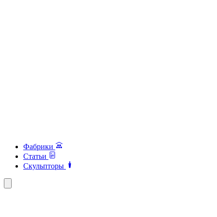
Фабрики
Статьи
Скульпторы