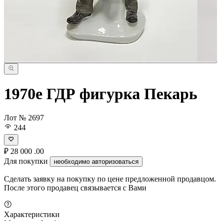
1970е ГДР фигурка Пекарь
Лот № 2697
244
₽
28 000
.00
Для покупки
необходимо авторизоваться
Сделать заявку на покупку по цене предложенной продавцом.
После этого продавец связывается с Вами
Характеристики