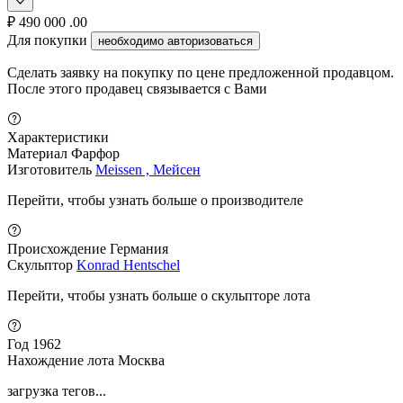
₽
490 000
.00
Для покупки
необходимо авторизоваться
Сделать заявку на покупку по цене предложенной продавцом.
После этого продавец связывается с Вами
Характеристики
Материал
Фарфор
Изготовитель
Meissen , Мейсен
Перейти, чтобы узнать больше о производителе
Происхождение
Германия
Скульптор
Konrad Hentschel
Перейти, чтобы узнать больше о скульпторе лота
Год
1962
Нахождение лота
Москва
загрузка тегов...