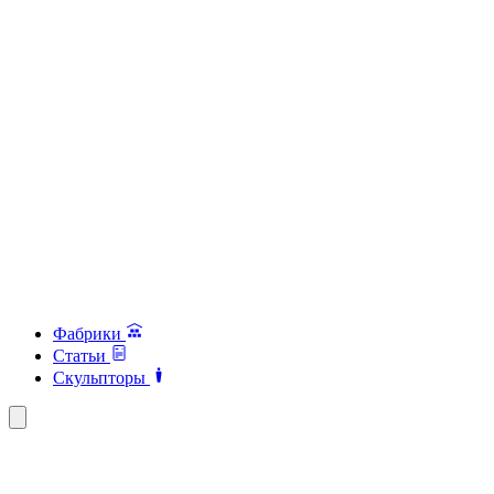
Фабрики
Статьи
Скульпторы