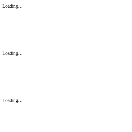
Loading…
Loading…
Loading…